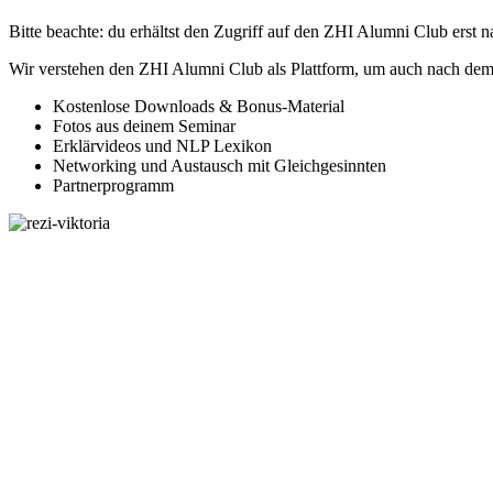
Bitte beachte: du erhältst den Zugriff auf den ZHI Alumni Club erst
Wir verstehen den ZHI Alumni Club als Plattform, um auch nach dem Tr
Kostenlose Downloads & Bonus-Material
Fotos aus deinem Seminar
Erklärvideos und NLP Lexikon
Networking und Austausch mit Gleichgesinnten
Partnerprogramm