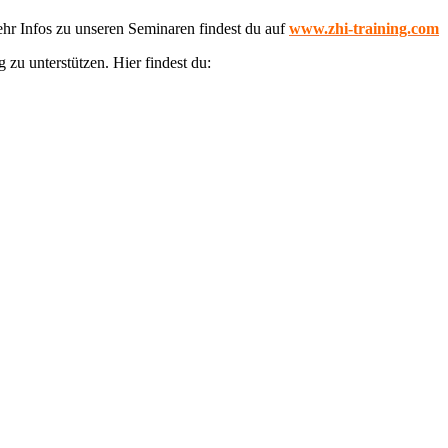
ehr Infos zu unseren Seminaren findest du auf
www.zhi-training.com
zu unterstützen. Hier findest du: