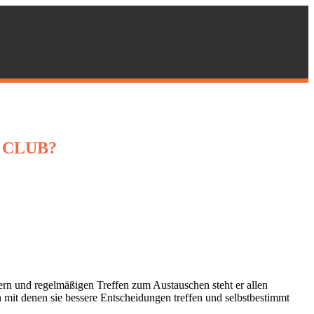
 CLUB?
rn und regelmäßigen Treffen zum Austauschen steht er allen
mit denen sie bessere Entscheidungen treffen und selbstbestimmt