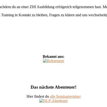
 nachdem du an einer ZHI Ausbildung erfolgreich teilgenommen hast. M
aining in Kontakt zu bleiben, Fragen zu klären und uns wechselseitig 
Bekannt aus:
Das nächste Abenteuer!
Hier findest du
alle Seminartermine
: